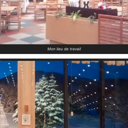
Mon lieu de travail