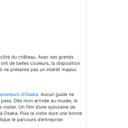
à côté du château. Avec ses grands
ont de belles couleurs, la disposition
l ne présente pas un intérêt majeur.
epreneurs d’Osaka
. Aucun guide ne
le pass. Dès mon arrivée au musée, le
e visiter. Un film d’une quinzaine de
 à Osaka. Puis la visite dure une bonne
ique le parcours d’entreprise