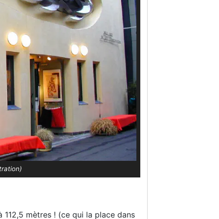
ration)
à 112,5 mètres ! (ce qui la place dans