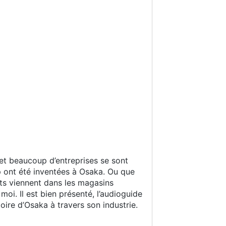
 et beaucoup d’entreprises se sont
p ont été inventées à Osaka. Ou que
ents viennent dans les magasins
moi. Il est bien présenté, l’audioguide
oire d’Osaka à travers son industrie.