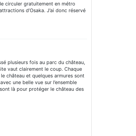
 de circuler gratuitement en métro
attractions d’Osaka. J’ai donc réservé
ssé plusieurs fois au parc du château,
isite vaut clairement le coup. Chaque
 le château et quelques armures sont
e avec une belle vue sur l’ensemble
sont là pour protéger le château des